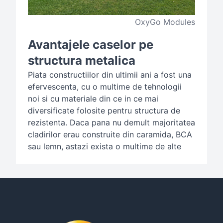
OxyGo Modules
Avantajele caselor pe
structura metalica
Piata constructiilor din ultimii ani a fost una
efervescenta, cu o multime de tehnologii
noi si cu materiale din ce in ce mai
diversificate folosite pentru structura de
rezistenta. Daca pana nu demult majoritatea
cladirilor erau construite din caramida, BCA
sau lemn, astazi exista o multime de alte