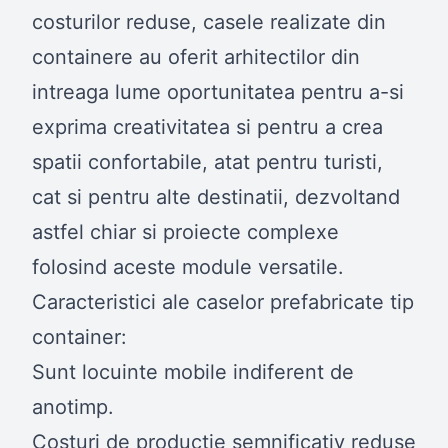
costurilor reduse, casele realizate din
containere au oferit arhitectilor din
intreaga lume oportunitatea pentru a-si
exprima creativitatea si pentru a crea
spatii confortabile, atat pentru turisti,
cat si pentru alte destinatii, dezvoltand
astfel chiar si proiecte complexe
folosind aceste module versatile.
Caracteristici ale caselor prefabricate tip
container:
Sunt locuinte mobile indiferent de
anotimp.
Costuri de productie semnificativ reduse