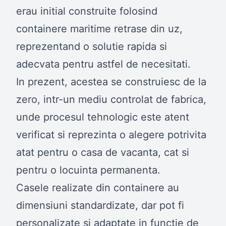
erau initial construite folosind
containere maritime retrase din uz,
reprezentand o solutie rapida si
adecvata pentru astfel de necesitati.
In prezent, acestea se construiesc de la
zero, intr-un mediu controlat de fabrica,
unde procesul tehnologic este atent
verificat si reprezinta o alegere potrivita
atat pentru o casa de vacanta, cat si
pentru o locuinta permanenta.
Casele realizate din containere au
dimensiuni standardizate, dar pot fi
personalizate si adaptate in functie de