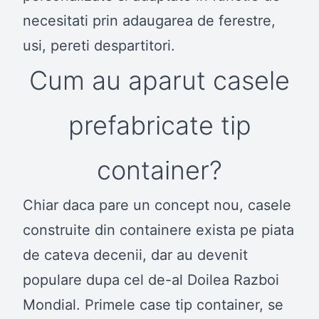
necesitati prin adaugarea de ferestre,
usi, pereti despartitori.
Cum au aparut casele
prefabricate tip
container?
Chiar daca pare un concept nou, casele
construite din containere exista pe piata
de cateva decenii, dar au devenit
populare dupa cel de-al Doilea Razboi
Mondial. Primele case tip container, se