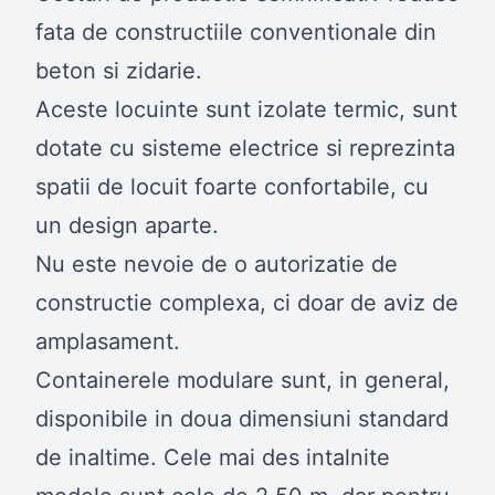
fata de constructiile conventionale din
beton si zidarie.
Aceste locuinte sunt izolate termic, sunt
dotate cu sisteme electrice si reprezinta
spatii de locuit foarte confortabile, cu
un design aparte.
Nu este nevoie de o autorizatie de
constructie complexa, ci doar de aviz de
amplasament.
Containerele modulare sunt, in general,
disponibile in doua dimensiuni standard
de inaltime. Cele mai des intalnite