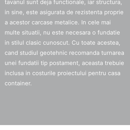
tavanul sunt deja functionale, iar structura,
in sine, este asigurata de rezistenta proprie
a acestor carcase metalice. In cele mai
multe situatii, nu este necesara o fundatie
in stilul clasic cunoscut. Cu toate acestea,
cand studiul geotehnic recomanda turnarea
unei fundatii tip postament, aceasta trebuie
inclusa in costurile proiectului pentru casa
container.