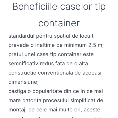
Beneficiile caselor tip
container
standardul pentru spatiul de locuit
prevede o inaltime de minimum 2.5 m;
pretul unei case tip container este
semnificativ redus fata de o alta
constructie conventionala de aceeasi
dimensiune;
castiga o popularitate din ce in ce mai
mare datorita procesului simplificat de
montaj, de cele mai multe ori, aceste