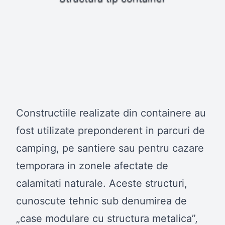
Constructiile realizate din containere au
fost utilizate preponderent in parcuri de
camping, pe santiere sau pentru cazare
temporara in zonele afectate de
calamitati naturale. Aceste structuri,
cunoscute tehnic sub denumirea de
„case modulare cu structura metalica”,