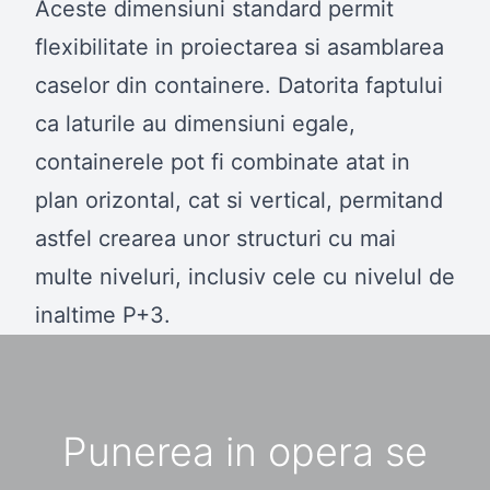
Aceste dimensiuni standard permit
flexibilitate in proiectarea si asamblarea
caselor din containere. Datorita faptului
ca laturile au dimensiuni egale,
containerele pot fi combinate atat in
plan orizontal, cat si vertical, permitand
astfel crearea unor structuri cu mai
multe niveluri, inclusiv cele cu nivelul de
inaltime P+3.
Punerea in opera se