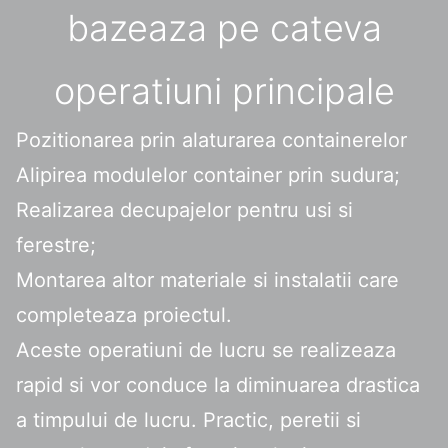
bazeaza pe cateva
operatiuni principale
Pozitionarea prin alaturarea containerelor
Alipirea modulelor container prin sudura;
Realizarea decupajelor pentru usi si
ferestre;
Montarea altor materiale si instalatii care
completeaza proiectul.
Aceste operatiuni de lucru se realizeaza
rapid si vor conduce la diminuarea drastica
a timpului de lucru. Practic, peretii si