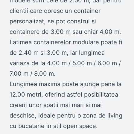
modele sunt cele de 2.50 m, dar pentru
clientii care doresc un container
personalizat, se pot construi si
containere de 3.00 m sau chiar 4.00 m.
Latimea containerelor modulare poate fi
de 2.40 m si 3.00 m, iar lungimea
variaza de la 4.00 m / 5.00 m / 6.00 m /
7.00 m / 8.00 m.
Lungimea maxima poate ajunge pana la
12.00 metri, oferind astfel posibilitatea
crearii unor spatii mai mari si mai
deschise, ideale pentru o zona de living
cu bucatarie in stil open space.