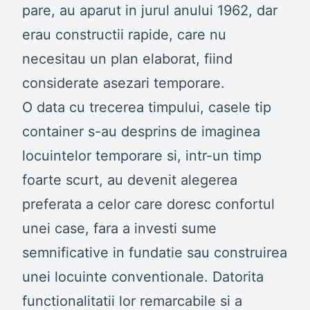
pare, au aparut in jurul anului 1962, dar
erau constructii rapide, care nu
necesitau un plan elaborat, fiind
considerate asezari temporare.
O data cu trecerea timpului, casele tip
container s-au desprins de imaginea
locuintelor temporare si, intr-un timp
foarte scurt, au devenit alegerea
preferata a celor care doresc confortul
unei case, fara a investi sume
semnificative in fundatie sau construirea
unei locuinte conventionale. Datorita
functionalitatii lor remarcabile si a