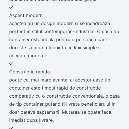
Aspect modern
acestea au un design modern si se incadreaza
perfect in stilul contemporan-industrial. O casa tip
container este ideala pentru o persoana care
doreste sa aiba o locuinta cu linii simple si
accente moderne.
Constructie rapida
poate cel mai mare avantaj al acestor case tip
container este timpul rapid de constructie
comparativ cu o constructie conventionala, o casa
de tip container putand fi livrata beneficiarului in
doar cateva saptamani. Mutarea se poate face
imediat dupa livrare.