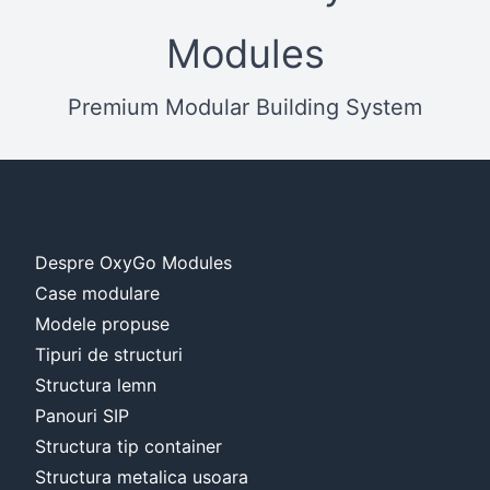
Modules
Premium Modular Building System
Despre OxyGo Modules
Case modulare
Modele propuse
Tipuri de structuri
Structura lemn
Panouri SIP
Structura tip container
Structura metalica usoara