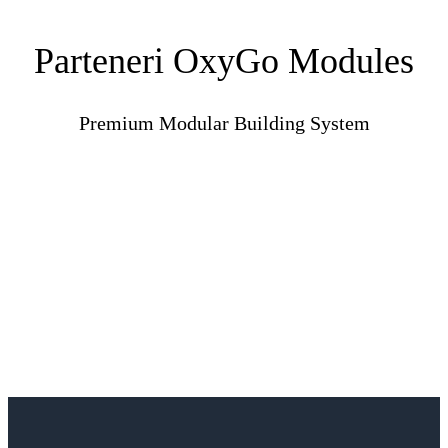
Parteneri OxyGo Modules
Premium Modular Building System