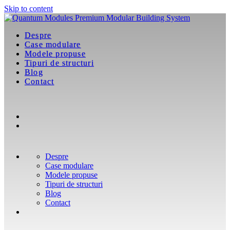
Skip to content
Despre
Case modulare
Modele propuse
Tipuri de structuri
Blog
Contact
Despre
Case modulare
Modele propuse
Tipuri de structuri
Blog
Contact