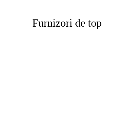
Furnizori de top