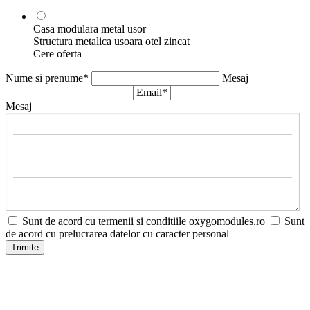
Casa modulara metal usor
Structura metalica usoara otel zincat
Cere oferta
Nume si prenume*
Mesaj
Email*
Mesaj
Sunt de acord cu termenii si conditiile oxygomodules.ro
Sunt
de acord cu prelucrarea datelor cu caracter personal