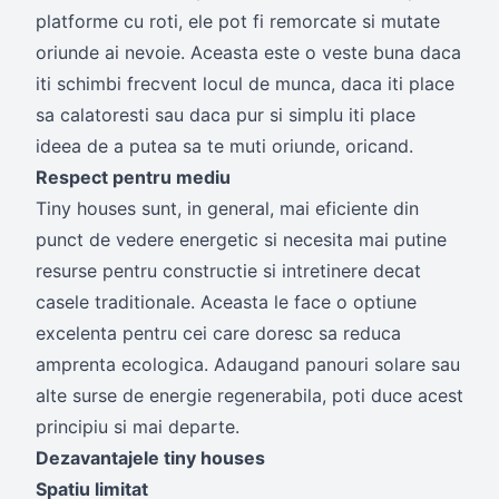
platforme cu roti, ele pot fi remorcate si mutate
oriunde ai nevoie. Aceasta este o veste buna daca
iti schimbi frecvent locul de munca, daca iti place
sa calatoresti sau daca pur si simplu iti place
ideea de a putea sa te muti oriunde, oricand.
Respect pentru mediu
Tiny houses sunt, in general, mai eficiente din
punct de vedere energetic si necesita mai putine
resurse pentru constructie si intretinere decat
casele traditionale. Aceasta le face o optiune
excelenta pentru cei care doresc sa reduca
amprenta ecologica. Adaugand panouri solare sau
alte surse de energie regenerabila, poti duce acest
principiu si mai departe.
Dezavantajele tiny houses
Spatiu limitat