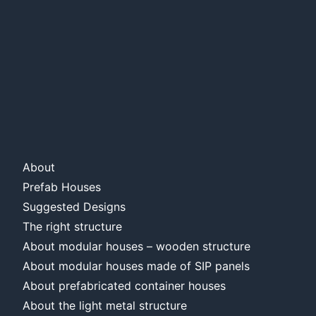
About
Prefab Houses
Suggested Designs
The right structure
About modular houses – wooden structure
About modular houses made of SIP panels
About prefabricated container houses
About the light metal structure