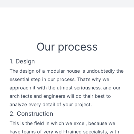
Our process
1. Design
The design of a modular house is undoubtedly the
essential step in our process. That’s why we
approach it with the utmost seriousness, and our
architects and engineers will do their best to
analyze every detail of your project.
2. Construction
This is the field in which we excel, because we
have teams of very well-trained specialists, with