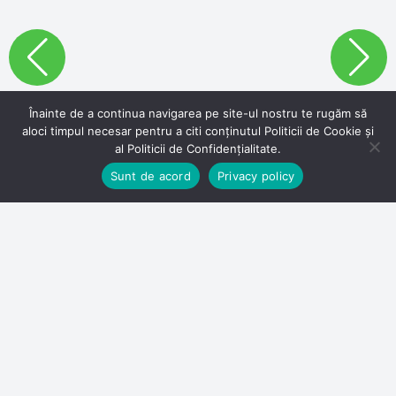
Înainte de a continua navigarea pe site-ul nostru te rugăm să
aloci timpul necesar pentru a citi conținutul Politicii de Cookie și
al Politicii de Confidențialitate.
Sunt de acord
Privacy policy